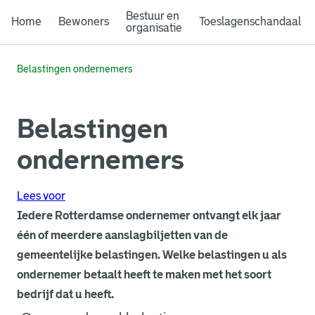
Bestuur en
Home
Bewoners
Toeslagenschandaal
organisatie
Belastingen ondernemers
Belastingen
ondernemers
Lees voor
Iedere Rotterdamse ondernemer ontvangt elk jaar
één of meerdere aanslagbiljetten van de
gemeentelijke belastingen. Welke belastingen u als
ondernemer betaalt heeft te maken met het soort
bedrijf dat u heeft.