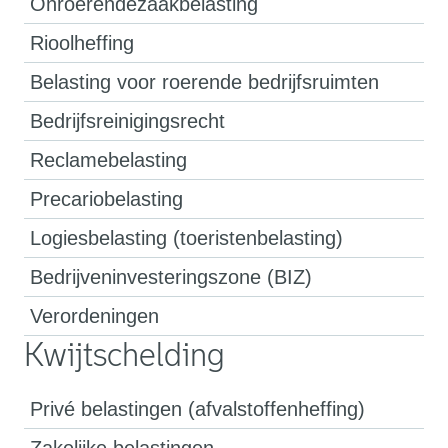
Onroerendezaakbelasting
Rioolheffing
Belasting voor roerende bedrijfsruimten
Bedrijfsreinigingsrecht
Reclamebelasting
Precariobelasting
Logiesbelasting (toeristenbelasting)
Bedrijveninvesteringszone (BIZ)
Verordeningen
Kwijtschelding
Privé belastingen (afvalstoffenheffing)