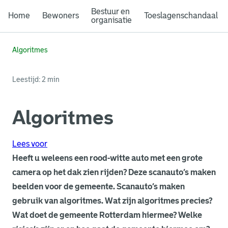
Bestuur en
Home
Bewoners
Toeslagenschandaal
organisatie
Algoritmes
Leestijd: 2 min
Algoritmes
Lees voor
Heeft u weleens een rood-witte auto met een grote
camera op het dak zien rijden? Deze scanauto’s maken
beelden voor de gemeente. Scanauto’s maken
gebruik van algoritmes. Wat zijn algoritmes precies?
Wat doet de gemeente Rotterdam hiermee? Welke