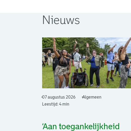
Nieuws
07 augustus 2026
Algemeen
Leestijd: 4 min
‘Aan toegankelijkheid