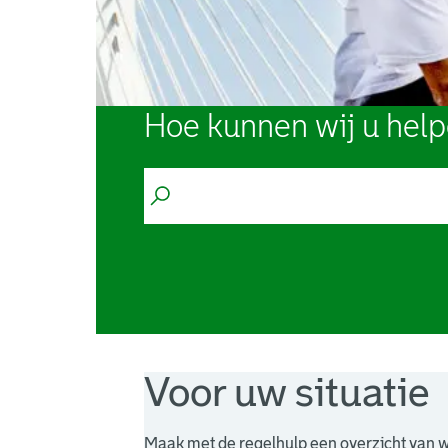
Hoe kunnen wij u hel
Voor uw situatie
Maak met de regelhulp een overzicht van w