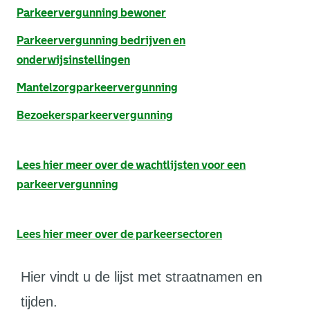
Parkeervergunning bewoner
Parkeervergunning bedrijven en
onderwijsinstellingen
Mantelzorgparkeervergunning
Bezoekersparkeervergunning
Lees hier meer over de wachtlijsten voor een
parkeervergunning
Lees hier meer over de parkeersectoren
Hier vindt u de lijst met straatnamen en
tijden.