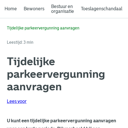
Bestuur en
Home
Bewoners
Toeslagenschandaal
organisatie
Tijdelijke parkeervergunning aanvragen
Leestijd: 3 min
Tijdelijke
parkeervergunning
aanvragen
Lees voor
U kunt een tijdelijke parkeervergunning aanvragen