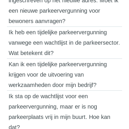
ingeschreven op het nieuwe adres. Moet ik
een nieuwe parkeervergunning voor
bewoners aanvragen?
Ik heb een tijdelijke parkeervergunning
vanwege een wachtlijst in de parkeersector.
Wat betekent dit?
Kan ik een tijdelijke parkeervergunning
krijgen voor de uitvoering van
werkzaamheden door mijn bedrijf?
Ik sta op de wachtlijst voor een
parkeervergunning, maar er is nog
parkeerplaats vrij in mijn buurt. Hoe kan
dat?