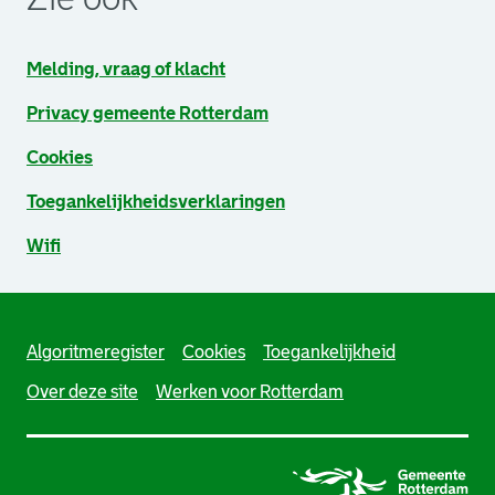
Melding, vraag of klacht
Privacy gemeente Rotterdam
Cookies
Toegankelijkheidsverklaringen
Wifi
Algoritmeregister
Cookies
Toegankelijkheid
Over deze site
Werken voor Rotterdam