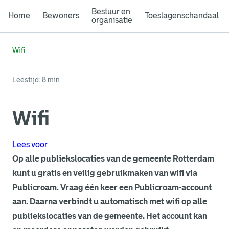
Bestuur en
Home
Bewoners
Toeslagenschandaal
organisatie
Wifi
Leestijd: 8 min
Wifi
Lees voor
Op alle publiekslocaties van de gemeente Rotterdam
kunt u gratis en veilig gebruikmaken van wifi via
Publicroam. Vraag één keer een Publicroam-account
aan. Daarna verbindt u automatisch met wifi op alle
publiekslocaties van de gemeente. Het account kan