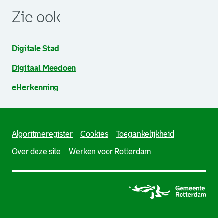
Zie ook
Digitale Stad
Digitaal Meedoen
eHerkenning
Algoritmeregister
Cookies
Toegankelijkheid
Over deze site
Werken voor Rotterdam