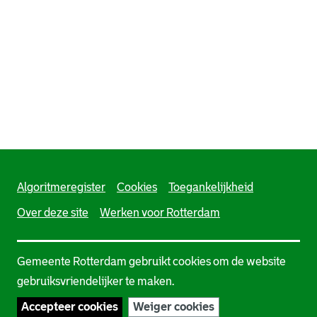
Algoritmeregister
Cookies
Toegankelijkheid
Over deze site
Werken voor Rotterdam
Gemeente Rotterdam gebruikt cookies om de website
gebruiksvriendelijker te maken.
Accepteer cookies
Weiger cookies