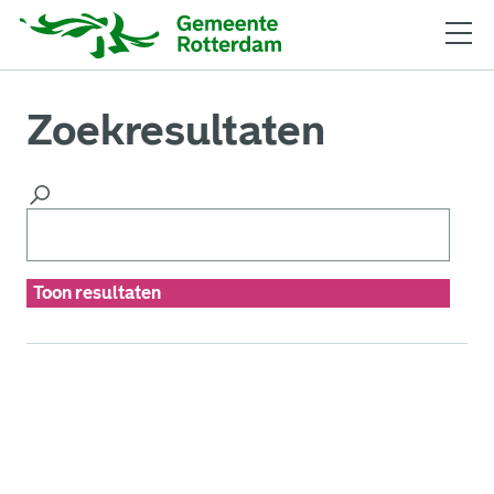
Zoekresultaten
Toon resultaten