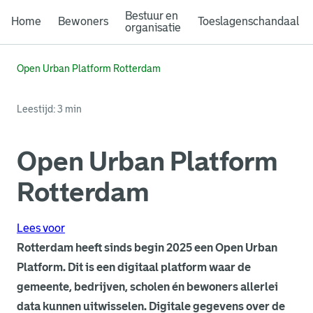
Bestuur en
Home
Bewoners
Toeslagenschandaal
organisatie
Open Urban Platform Rotterdam
Leestijd: 3 min
Open Urban Platform
Rotterdam
Lees voor
Rotterdam heeft sinds begin 2025 een Open Urban
Platform. Dit is een digitaal platform waar de
gemeente, bedrijven, scholen én bewoners allerlei
data kunnen uitwisselen. Digitale gegevens over de