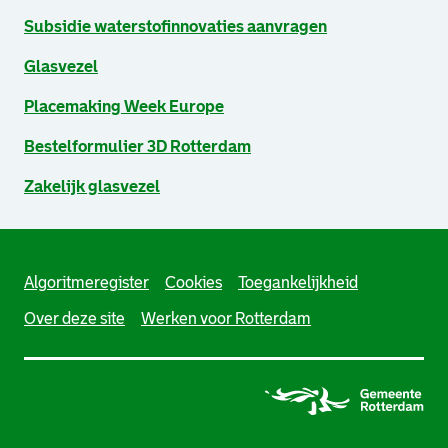
Subsidie waterstofinnovaties aanvragen
Glasvezel
Placemaking Week Europe
Bestelformulier 3D Rotterdam
Zakelijk glasvezel
Algoritmeregister
Cookies
Toegankelijkheid
Over deze site
Werken voor Rotterdam