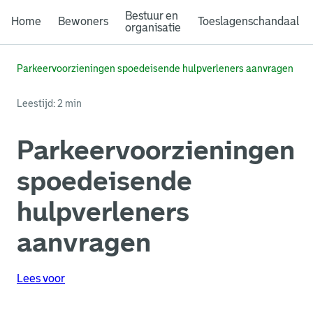
Bestuur en
Home
Bewoners
Toeslagenschandaal
organisatie
Parkeervoorzieningen spoedeisende hulpverleners aanvragen
Leestijd: 2 min
Parkeervoorzieningen
spoedeisende
hulpverleners
aanvragen
Lees voor