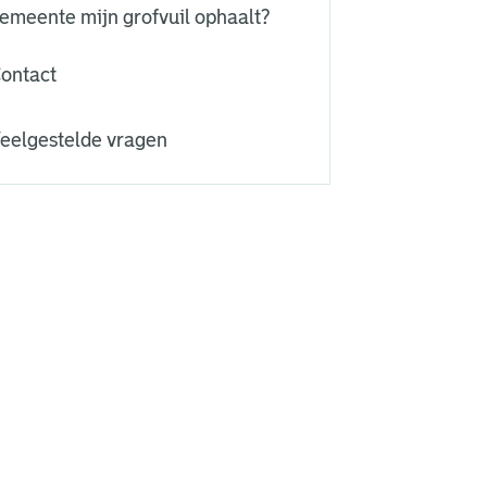
emeente mijn grofvuil ophaalt?
ontact
eelgestelde vragen