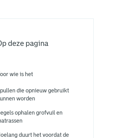
Op deze pagina
oor wie is het
pullen die opnieuw gebruikt
unnen worden
egels ophalen grofvuil en
atrassen
oelang duurt het voordat de