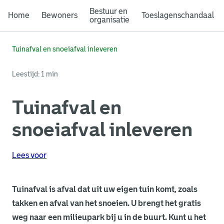
Bestuur en
Home
Bewoners
Toeslagenschandaal
organisatie
Tuinafval en snoeiafval inleveren
Leestijd: 1 min
Tuinafval en
snoeiafval inleveren
Lees voor
Tuinafval is afval dat uit uw eigen tuin komt, zoals
takken en afval van het snoeien. U brengt het gratis
weg naar een milieupark bij u in de buurt. Kunt u het