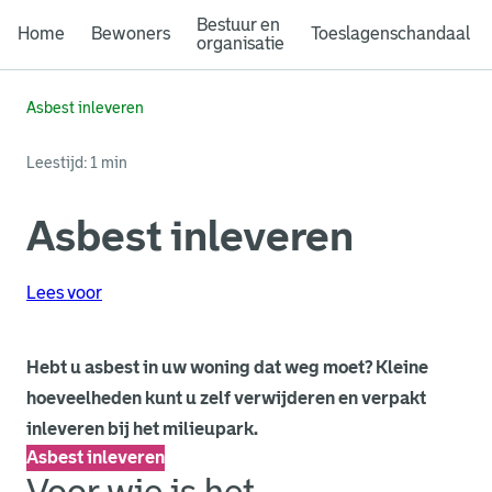
Bestuur en
Home
Bewoners
Toeslagenschandaal
organisatie
Asbest inleveren
Leestijd: 1 min
Asbest inleveren
Lees voor
Hebt u asbest in uw woning dat weg moet? Kleine
hoeveelheden kunt u zelf verwijderen en verpakt
inleveren bij het milieupark.
Asbest inleveren