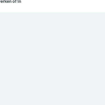
erken of in