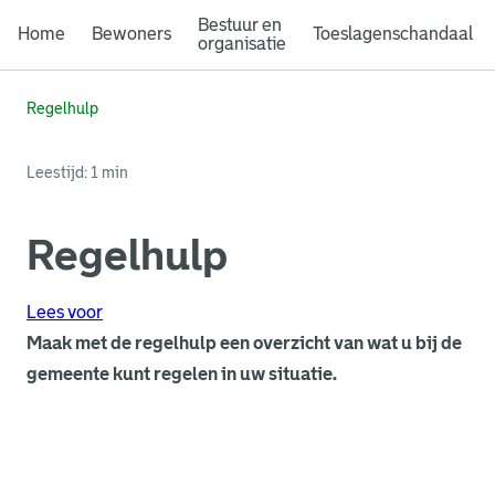
Bestuur en
Home
Bewoners
Toeslagenschandaal
organisatie
Regelhulp
Leestijd: 1 min
Regelhulp
Lees voor
Maak met de regelhulp een overzicht van wat u bij de
gemeente kunt regelen in uw situatie.