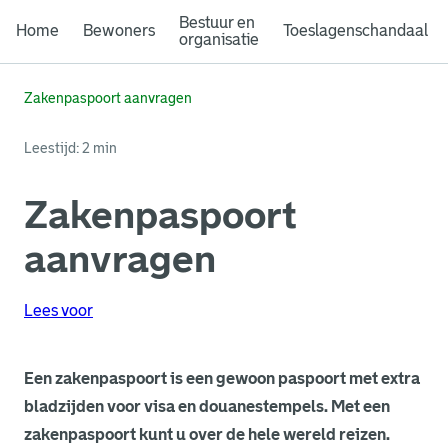
Bestuur en
Home
Bewoners
Toeslagenschandaal
organisatie
Zakenpaspoort aanvragen
Leestijd: 2 min
Zakenpaspoort
aanvragen
Lees voor
Een zakenpaspoort is een gewoon paspoort met extra
bladzijden voor visa en douanestempels. Met een
zakenpaspoort kunt u over de hele wereld reizen.