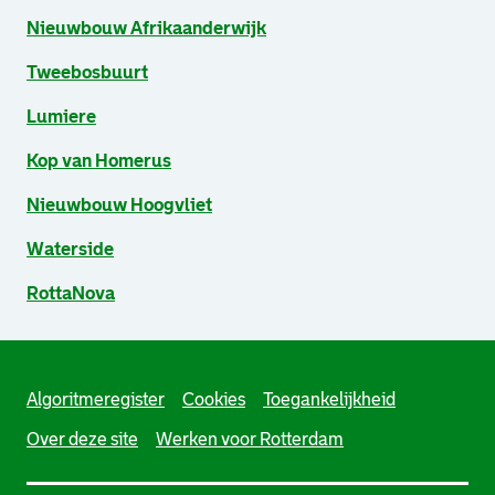
Nieuwbouw Afrikaanderwijk
Tweebosbuurt
Lumiere
Kop van Homerus
Nieuwbouw Hoogvliet
Waterside
RottaNova
Algoritmeregister
Cookies
Toegankelijkheid
Over deze site
Werken voor Rotterdam