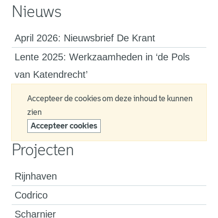
Nieuws
April 2026: Nieuwsbrief De Krant
Lente 2025: Werkzaamheden in ‘de Pols
van Katendrecht’
Accepteer de cookies om deze inhoud te kunnen
zien
Accepteer cookies
Projecten
Rijnhaven
Codrico
Scharnier