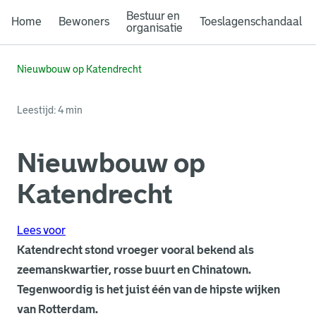
Bestuur en
Home
Bewoners
Toeslagenschandaal
organisatie
Nieuwbouw op Katendrecht
Leestijd: 4 min
Nieuwbouw op
Katendrecht
Lees voor
Katendrecht stond vroeger vooral bekend als
zeemanskwartier, rosse buurt en Chinatown.
Tegenwoordig is het juist één van de hipste wijken
van Rotterdam.