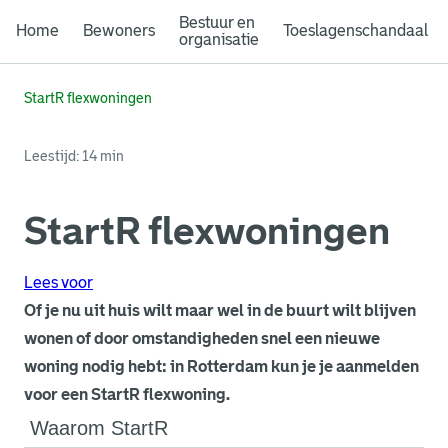
Bestuur en
Home
Bewoners
Toeslagenschandaal
organisatie
StartR flexwoningen
Leestijd: 14 min
StartR flexwoningen
Lees voor
Of je nu uit huis wilt maar wel in de buurt wilt blijven
wonen of door omstandigheden snel een nieuwe
woning nodig hebt: in Rotterdam kun je je aanmelden
voor een StartR flexwoning.
Waarom StartR