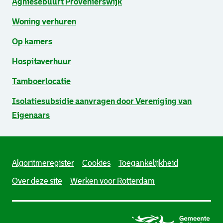
Agniesebuurt Provenierswijk
Woning verhuren
Op kamers
Hospitaverhuur
Tamboerlocatie
Isolatiesubsidie aanvragen door Vereniging van
Eigenaars
Algoritmeregister
Cookies
Toegankelijkheid
Over deze site
Werken voor Rotterdam