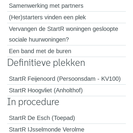
Samenwerking met partners
(Her)starters vinden een plek
Vervangen de StartR woningen gesloopte
sociale huurwoningen?
Een band met de buren
Definitieve plekken
StartR Feijenoord (Persoonsdam - KV100)
StartR Hoogvliet (Anholthof)
In procedure
StartR De Esch (Toepad)
StartR IJsselmonde Verolme