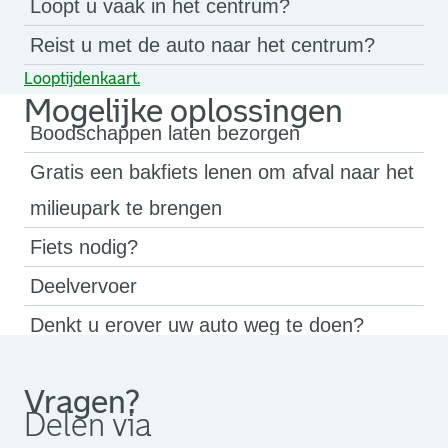
Loopt u vaak in het centrum?
Reist u met de auto naar het centrum?
Looptijdenkaart.
Mogelijke oplossingen
Boodschappen laten bezorgen
Gratis een bakfiets lenen om afval naar het
milieupark te brengen
Fiets nodig?
Deelvervoer
Denkt u erover uw auto weg te doen?
Lopen is altijd goed
Vragen?
Delen via