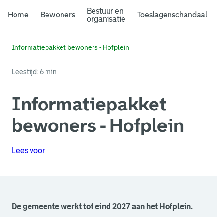
Bestuur en
Home
Bewoners
Toeslagenschandaal
organisatie
Informatiepakket bewoners - Hofplein
Leestijd: 6 min
Informatiepakket
bewoners - Hofplein
Lees voor
De gemeente werkt tot eind 2027 aan het Hofplein.