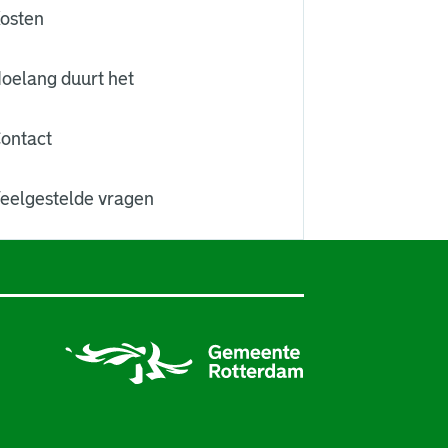
osten
oelang duurt het
ontact
eelgestelde vragen