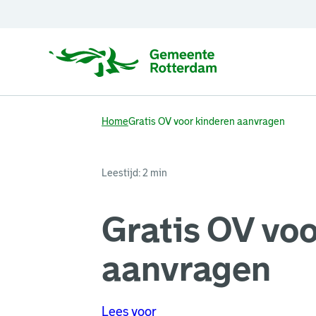
Home
Gratis OV voor kinderen aanvragen
Leestijd: 2 min
Gratis OV voo
aanvragen
Lees voor