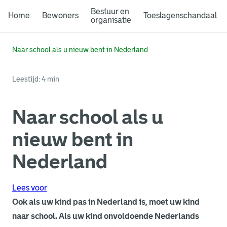
Bestuur en
Home
Bewoners
Toeslagenschandaal
organisatie
Naar school als u nieuw bent in Nederland
Leestijd: 4 min
Naar school als u
nieuw bent in
Nederland
Lees voor
Ook als uw kind pas in Nederland is, moet uw kind
naar school. Als uw kind onvoldoende Nederlands