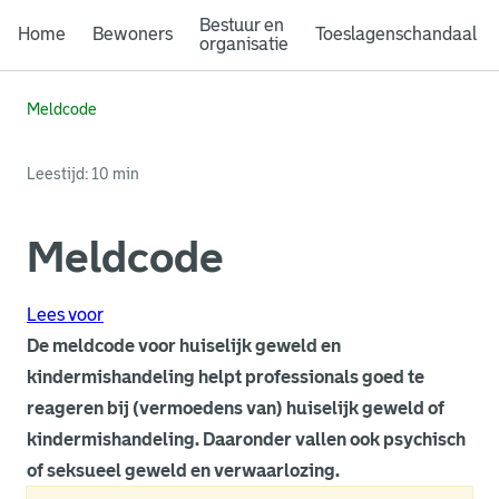
Bestuur en
Home
Bewoners
Toeslagenschandaal
organisatie
Meldcode
Leestijd: 10 min
Meldcode
Lees voor
De meldcode voor huiselijk geweld en
kindermishandeling helpt professionals goed te
reageren bij (vermoedens van) huiselijk geweld of
kindermishandeling. Daaronder vallen ook psychisch
of seksueel geweld en verwaarlozing.