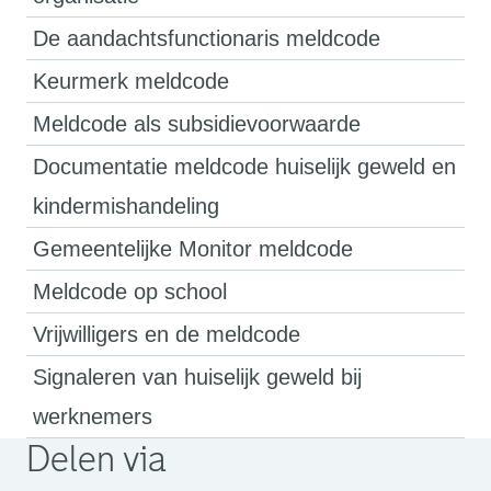
De aandachtsfunctionaris meldcode
Keurmerk meldcode
Meldcode als subsidievoorwaarde
Documentatie meldcode huiselijk geweld en
kindermishandeling
Gemeentelijke Monitor meldcode
Meldcode op school
Vrijwilligers en de meldcode
Signaleren van huiselijk geweld bij
werknemers
Delen via