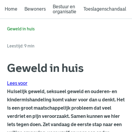
Bestuur en
Home
Bewoners
Toeslagenschandaal
organisatie
Geweld in huis
Leestijd: 9 min
Geweld in huis
Lees voor
Huiselijk geweld, seksueel geweld en ouderen- en
kindermishandeling komt vaker voor dan u denkt. Het
is een groot maatschappelijk probleem dat veel
verdriet en pijn veroorzaakt. Samen kunnen we hier
iets tegen doen. Zet vandaag de eerste stap naar een