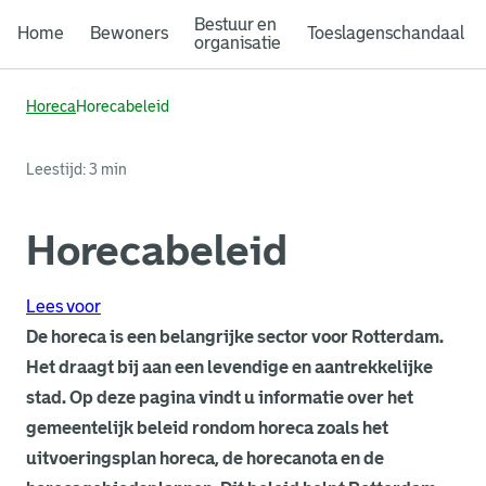
Bestuur en
Home
Bewoners
Toeslagenschandaal
organisatie
Horeca
Horecabeleid
Leestijd: 3 min
Horecabeleid
Lees voor
De horeca is een belangrijke sector voor Rotterdam.
Het draagt bij aan een levendige en aantrekkelijke
stad. Op deze pagina vindt u informatie over het
gemeentelijk beleid rondom horeca zoals het
uitvoeringsplan horeca, de horecanota en de