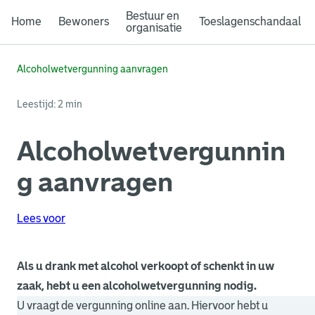
Bestuur en
Home
Bewoners
Toeslagenschandaal
organisatie
Alcoholwetvergunning aanvragen
Leestijd: 2 min
Alcoholwetvergunnin
g aanvragen
Lees voor
Als u drank met alcohol verkoopt of schenkt in uw
zaak, hebt u een alcoholwetvergunning nodig.
U vraagt de vergunning online aan. Hiervoor hebt u