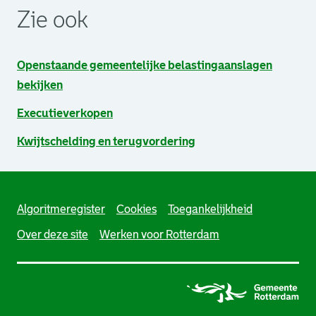
Zie ook
Openstaande gemeentelijke belastingaanslagen
bekijken
Executieverkopen
Kwijtschelding en terugvordering
Algoritmeregister
Cookies
Toegankelijkheid
Over deze site
Werken voor Rotterdam