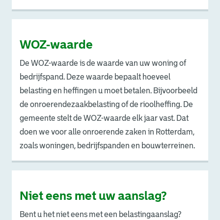
WOZ-waarde
De WOZ-waarde is de waarde van uw woning of
bedrijfspand. Deze waarde bepaalt hoeveel
belasting en heffingen u moet betalen. Bijvoorbeeld
de onroerendezaakbelasting of de rioolheffing. De
gemeente stelt de WOZ-waarde elk jaar vast. Dat
doen we voor alle onroerende zaken in Rotterdam,
zoals woningen, bedrijfspanden en bouwterreinen.
Niet eens met uw aanslag?
Bent u het niet eens met een belastingaanslag?