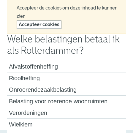
Accepteer de cookies om deze inhoud te kunnen
zien
Accepteer cookies
Welke belastingen betaal ik
als Rotterdammer?
Afvalstoffenheffing
Rioolheffing
Onroerendezaakbelasting
Belasting voor roerende woonruimten
Verordeningen
Wielklem