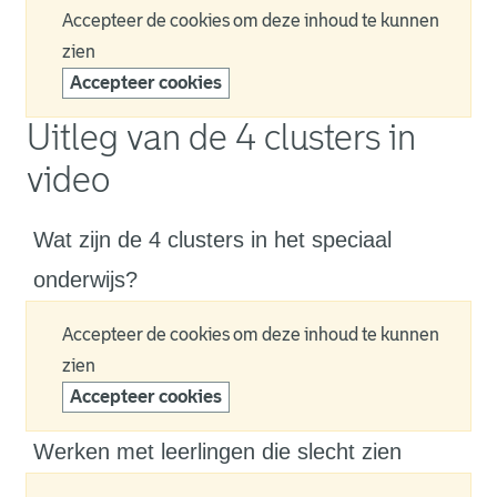
Accepteer de cookies om deze inhoud te kunnen
zien
Accepteer cookies
Uitleg van de 4 clusters in
video
Wat zijn de 4 clusters in het speciaal
onderwijs?
Accepteer de cookies om deze inhoud te kunnen
zien
Accepteer cookies
Werken met leerlingen die slecht zien