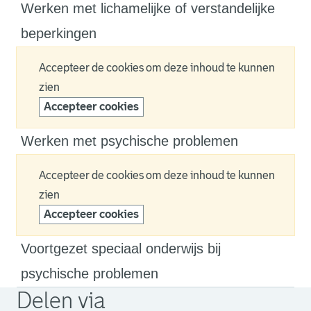
Werken met lichamelijke of verstandelijke
beperkingen
Accepteer de cookies om deze inhoud te kunnen
zien
Accepteer cookies
Werken met psychische problemen
Accepteer de cookies om deze inhoud te kunnen
zien
Accepteer cookies
Voortgezet speciaal onderwijs bij
psychische problemen
Delen via