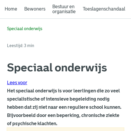
Bestuur en
Home
Bewoners
Toeslagenschandaal
organisatie
Speciaal onderwijs
Leestijd: 3 min
Speciaal onderwijs
Lees voor
Het speciaal onderwijs is voor leerlingen die zo veel
specialistische of intensieve begeleiding nodig
hebben dat zij niet naar een reguliere school kunnen.
Bijvoorbeeld door een beperking, chronische ziekte
of psychische klachten.