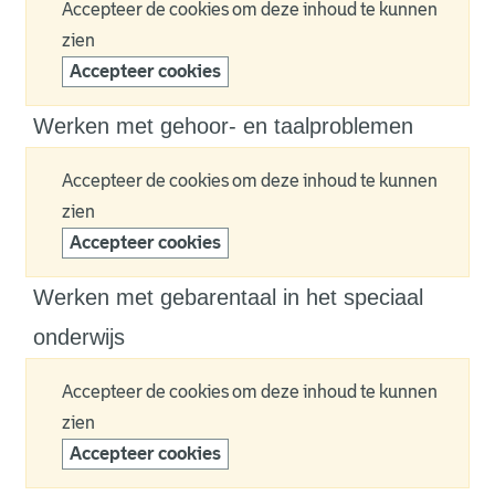
Accepteer de cookies om deze inhoud te kunnen
zien
Accepteer cookies
Werken met gehoor- en taalproblemen
Accepteer de cookies om deze inhoud te kunnen
zien
Accepteer cookies
Werken met gebarentaal in het speciaal
onderwijs
Accepteer de cookies om deze inhoud te kunnen
zien
Accepteer cookies