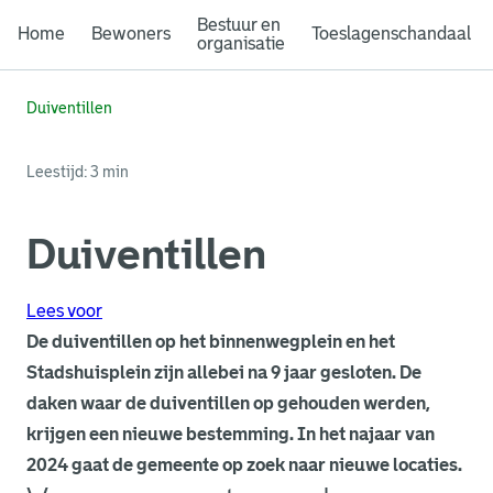
Bestuur en
Home
Bewoners
Toeslagenschandaal
organisatie
Duiventillen
Leestijd: 3 min
Duiventillen
Lees voor
De duiventillen op het binnenwegplein en het
Stadshuisplein zijn allebei na 9 jaar gesloten. De
daken waar de duiventillen op gehouden werden,
krijgen een nieuwe bestemming. In het najaar van
2024 gaat de gemeente op zoek naar nieuwe locaties.