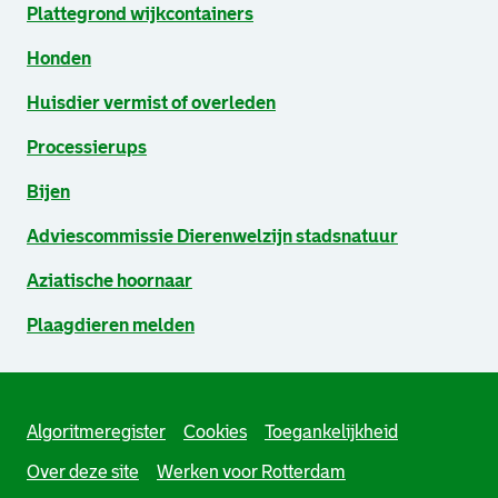
Plattegrond wijkcontainers
Honden
Huisdier vermist of overleden
Processierups
Bijen
Adviescommissie Dierenwelzijn stadsnatuur
Aziatische hoornaar
Plaagdieren melden
Algoritmeregister
Cookies
Toegankelijkheid
Over deze site
Werken voor Rotterdam