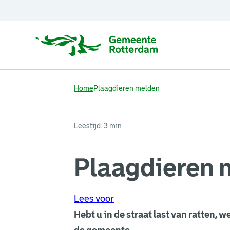
Home
Plaagdieren melden
Leestijd: 3 min
Plaagdieren 
Lees voor
Hebt u in de straat last van ratten, 