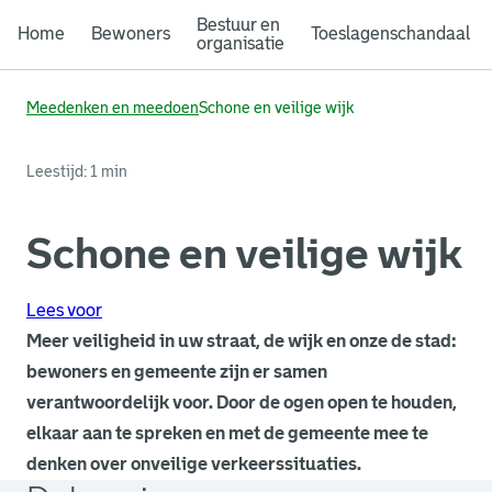
Bestuur en
Home
Bewoners
Toeslagenschandaal
organisatie
Meedenken en meedoen
Schone en veilige wijk
Leestijd: 1 min
Schone en veilige wijk
Lees voor
Meer veiligheid in uw straat, de wijk en onze de stad:
bewoners en gemeente zijn er samen
verantwoordelijk voor. Door de ogen open te houden,
elkaar aan te spreken en met de gemeente mee te
denken over onveilige verkeerssituaties.