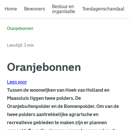
Bestuur en
Home
Bewoners
Toeslagenschandaal
organisatie
Oranjebonnen
Leestijd: 3 min
Oranjebonnen
Lees voor
Tussen de woonwijken van Hoek van Holland en
Maassluis liggen twee polders. De
Oranjebuitenpolder en de Bonnenpolder. Om van de
twee polders aantrekkelijke agrarische en
recreatieve gebieden te maken zijn er plannen