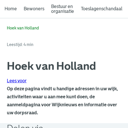
Bestuur en
Home
Bewoners
Toeslagenschandaal
organisatie
Hoek van Holland
Leestijd: 4 min
Hoek van Holland
Lees voor
Op deze pagina vindt u handige adressen in uw wijk,
activiteiten waar u aan mee kunt doen, de
aanmeldpagina voor Wijknieuws en informatie over
uw dorpsraad.