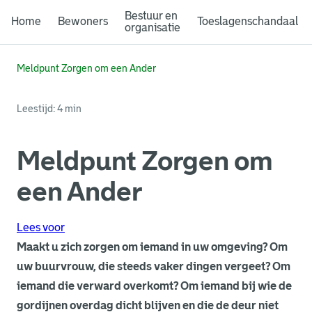
Bestuur en
Home
Bewoners
Toeslagenschandaal
organisatie
Meldpunt Zorgen om een Ander
Leestijd: 4 min
Meldpunt Zorgen om
een Ander
Lees voor
Maakt u zich zorgen om iemand in uw omgeving? Om
uw buurvrouw, die steeds vaker dingen vergeet? Om
iemand die verward overkomt? Om iemand bij wie de
gordijnen overdag dicht blijven en die de deur niet