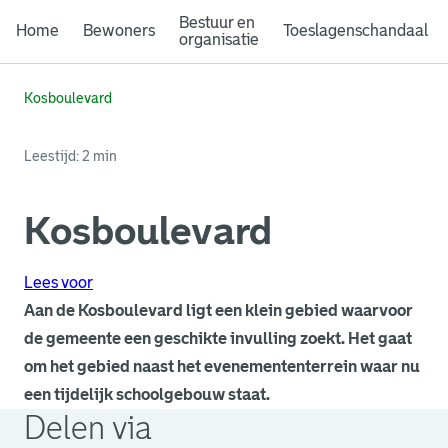
Bestuur en
Home
Bewoners
Toeslagenschandaal
organisatie
Kosboulevard
Leestijd: 2 min
Kosboulevard
Lees voor
Aan de Kosboulevard ligt een klein gebied waarvoor
de gemeente een geschikte invulling zoekt. Het gaat
om het gebied naast het evenemententerrein waar nu
een tijdelijk schoolgebouw staat.
Delen via