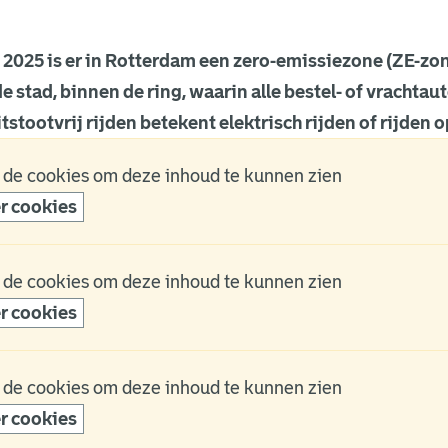
i 2025 is er in Rotterdam een zero-emissiezone (ZE-zon
e stad, binnen de ring, waarin alle bestel- of vrachtaut
tstootvrij rijden betekent elektrisch rijden of rijden 
 de cookies om deze inhoud te kunnen zien
r cookies
 de cookies om deze inhoud te kunnen zien
r cookies
 de cookies om deze inhoud te kunnen zien
r cookies