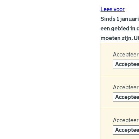
Lees voor
Sinds 1 januar
een gebied in d
moeten zijn. Ui
Accepteer
Acceptee
Accepteer
Acceptee
Accepteer
Acceptee