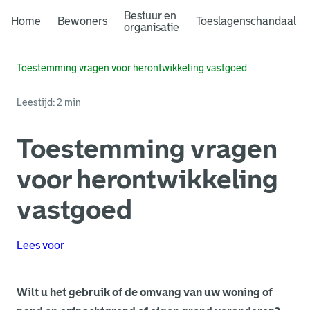
Bestuur en
Home
Bewoners
Toeslagenschandaal
organisatie
Toestemming vragen voor herontwikkeling vastgoed
Leestijd: 2 min
Toestemming vragen
voor herontwikkeling
vastgoed
Lees voor
Wilt u het gebruik of de omvang van uw woning of