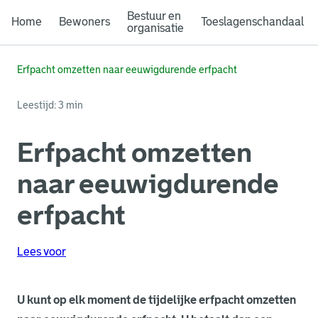
Bestuur en
Home
Bewoners
Toeslagenschandaal
organisatie
Erfpacht omzetten naar eeuwigdurende erfpacht
Leestijd: 3 min
Erfpacht omzetten
naar eeuwigdurende
erfpacht
Lees voor
U kunt op elk moment de tijdelijke erfpacht omzetten