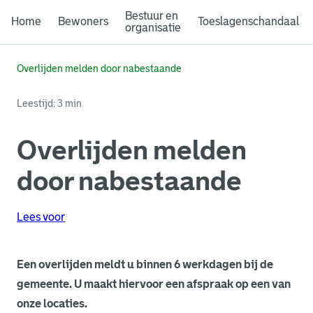
Bestuur en
Home
Bewoners
Toeslagenschandaal
organisatie
Overlijden melden door nabestaande
Leestijd: 3 min
Overlijden melden
door nabestaande
Lees voor
Een overlijden meldt u binnen 6 werkdagen bij de
gemeente. U maakt hiervoor een afspraak op een van
onze locaties.