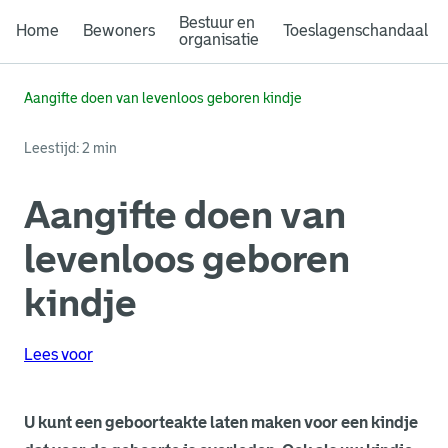
Bestuur en
Home
Bewoners
Toeslagenschandaal
organisatie
Aangifte doen van levenloos geboren kindje
Leestijd: 2 min
Aangifte doen van
levenloos geboren
kindje
Lees voor
U kunt een geboorteakte laten maken voor een kindje