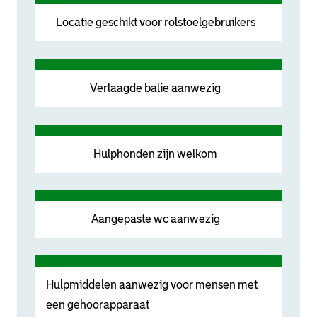
Locatie geschikt voor rolstoelgebruikers
Verlaagde balie aanwezig
Hulphonden zijn welkom
Aangepaste wc aanwezig
Hulpmiddelen aanwezig voor mensen met
een gehoorapparaat