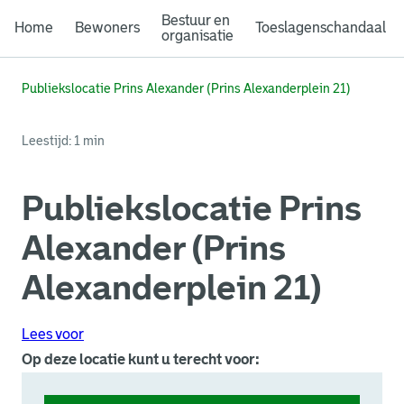
Bestuur en
Home
Bewoners
Toeslagenschandaal
organisatie
Publiekslocatie Prins Alexander (Prins Alexanderplein 21)
Leestijd: 1 min
Publiekslocatie Prins
Alexander (Prins
Alexanderplein 21)
Lees voor
Op deze locatie kunt u terecht voor: