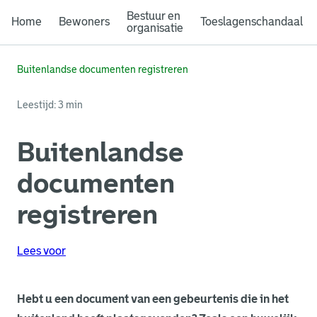
Bestuur en
Home
Bewoners
Toeslagenschandaal
organisatie
Buitenlandse documenten registreren
Leestijd: 3 min
Buitenlandse
documenten
registreren
Lees voor
Hebt u een document van een gebeurtenis die in het