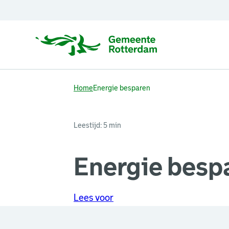
Home
Energie besparen
Leestijd: 5 min
Energie besp
Lees voor