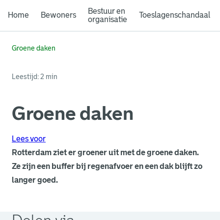
Bestuur en
Home
Bewoners
Toeslagenschandaal
organisatie
Groene daken
Leestijd: 2 min
Groene daken
Lees voor
Rotterdam ziet er groener uit met de groene daken.
Ze zijn een buffer bij regenafvoer en een dak blijft zo
langer goed.