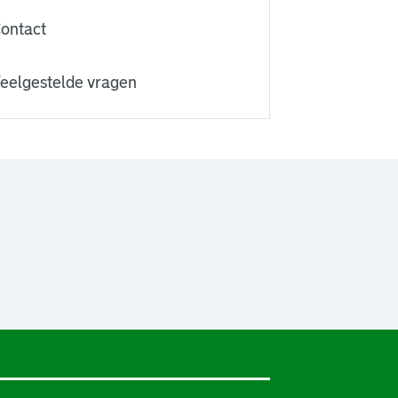
ontact
eelgestelde vragen