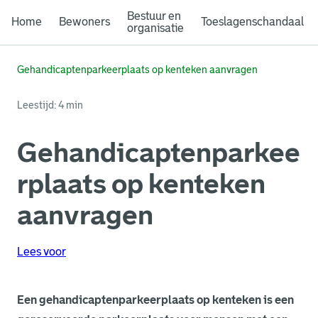
Bestuur en
Home
Bewoners
Toeslagenschandaal
organisatie
Gehandicaptenparkeerplaats op kenteken aanvragen
Leestijd: 4 min
Gehandicaptenparkee
rplaats op kenteken
aanvragen
Lees voor
Een gehandicaptenparkeerplaats op kenteken is een