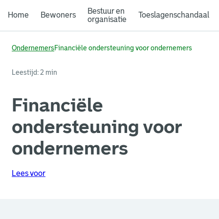
Bestuur en
Home
Bewoners
Toeslagenschandaal
organisatie
Ondernemers
Financiële ondersteuning voor ondernemers
Leestijd: 2 min
Financiële
ondersteuning voor
ondernemers
Lees voor