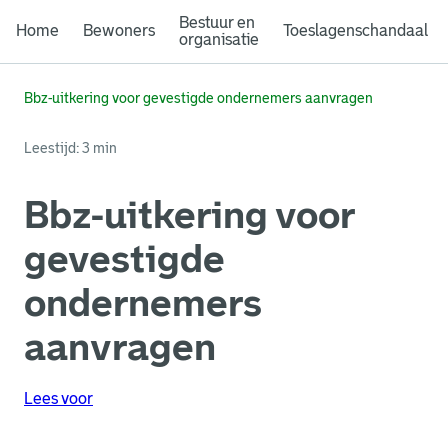
Bestuur en
Home
Bewoners
Toeslagenschandaal
organisatie
Bbz-uitkering voor gevestigde ondernemers aanvragen
Leestijd: 3 min
Bbz-uitkering voor
gevestigde
ondernemers
aanvragen
Lees voor