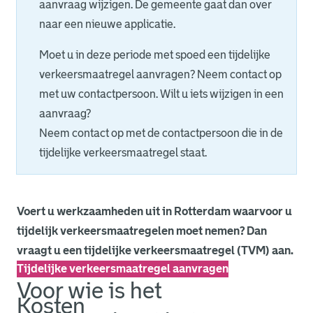
aanvraag wijzigen. De gemeente gaat dan over
naar een nieuwe applicatie.
Moet u in deze periode met spoed een tijdelijke
verkeersmaatregel aanvragen? Neem contact op
met uw contactpersoon. Wilt u iets wijzigen in een
aanvraag?
Neem contact op met de contactpersoon die in de
tijdelijke verkeersmaatregel staat.
Voert u werkzaamheden uit in Rotterdam waarvoor u
tijdelijk verkeersmaatregelen moet nemen? Dan
vraagt u een tijdelijke verkeersmaatregel (TVM) aan.
Tijdelijke verkeersmaatregel aanvragen
Voor wie is het
Kosten