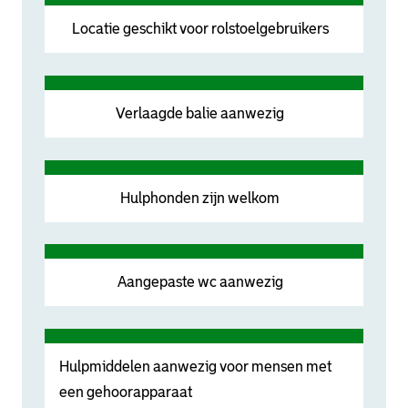
Locatie geschikt voor rolstoelgebruikers
Verlaagde balie aanwezig
Hulphonden zijn welkom
Aangepaste wc aanwezig
Hulpmiddelen aanwezig voor mensen met
een gehoorapparaat