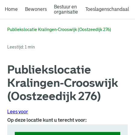
Bestuur en
Home
Bewoners
Toeslagenschandaal
organisatie
Publiekslocatie Kralingen-Crooswijk (Oostzeedijk 276)
Leestijd: 1 min
Publiekslocatie
Kralingen-Crooswijk
(Oostzeedijk 276)
Lees voor
Op deze locatie kunt u terecht voor: