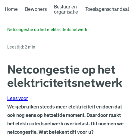
Bestuur en
Home
Bewoners
Toeslagenschandaal
organisatie
Netcongestie op het elektriciteitsnetwerk
Leestijd: 2 min
Netcongestie op het
elektriciteitsnetwerk
Lees voor
We gebruiken steeds meer elektriciteit en doen dat
ook nog eens op hetzelfde moment. Daardoor raakt
het elektriciteitsnetwerk overbelast. Dit noemen we
netcongestie. Wat betekent dit voor u?